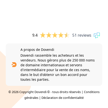
9.4
51 reviews
A propos de Dovendi
Dovendi rassemble les acheteurs et les
vendeurs. Nous gérons plus de 250 000 noms
de domaine internationaux et servons
d'intermédiaire pour la vente de ces noms,
dans le but d'obtenir un bon accord pour
toutes les parties.
© 2026 Copyright Dovendi © - tous droits réservés |
Conditions
générales
|
Déclaration de confidentialité