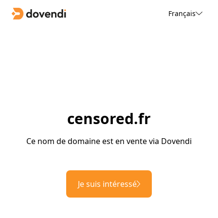
Français
censored.fr
Ce nom de domaine est en vente via Dovendi
Je suis intéressé